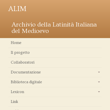
ALIM
Archivio della Latinità Italiana
del Medioevo
Home
Il progetto
Collaboratori
Documentazione
+
Biblioteca digitale
+
Lexicon
+
Link