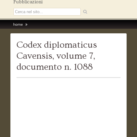
Pubblicazioni
home
Codex diplomaticus
Cavensis, volume 7,
documento n. 1088