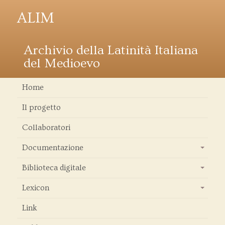
ALIM
Archivio della Latinità Italiana
del Medioevo
Home
Il progetto
Collaboratori
Documentazione
+
Biblioteca digitale
+
Lexicon
+
Link