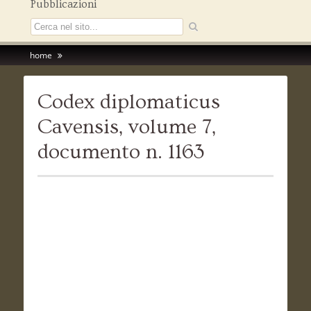
Pubblicazioni
home
Codex diplomaticus
Cavensis, volume 7,
documento n. 1163