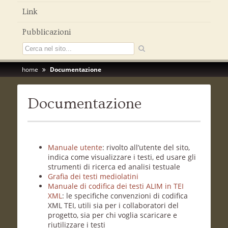
Link
Pubblicazioni
home
Documentazione
Documentazione
Manuale utente
: rivolto all’utente del sito,
indica come visualizzare i testi, ed usare gli
strumenti di ricerca ed analisi testuale
Grafia dei testi mediolatini
Manuale di codifica dei testi ALIM in TEI
XML
: le specifiche convenzioni di codifica
XML TEI, utili sia per i collaboratori del
progetto, sia per chi voglia scaricare e
riutilizzare i testi