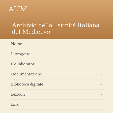
ALIM
Archivio della Latinità Italiana
del Medioevo
Home
Il progetto
Collaboratori
Documentazione
+
Biblioteca digitale
+
Lexicon
+
Link