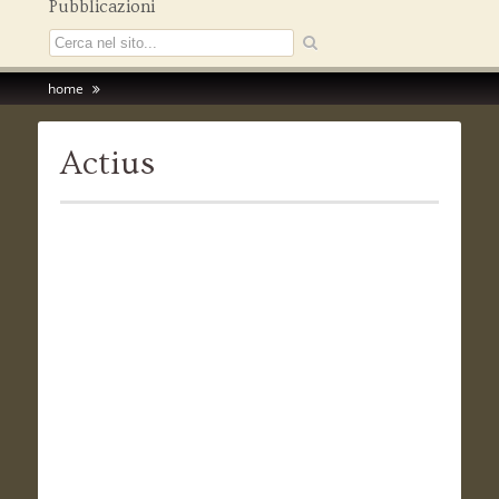
Pubblicazioni
home
Actius