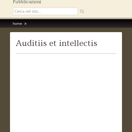
Pubblicazioni
home
Auditiis et intellectis