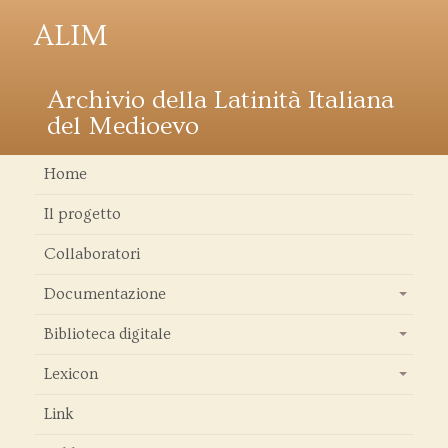
ALIM
Archivio della Latinità Italiana
del Medioevo
Home
Il progetto
Collaboratori
Documentazione
+
Biblioteca digitale
+
Lexicon
+
Link