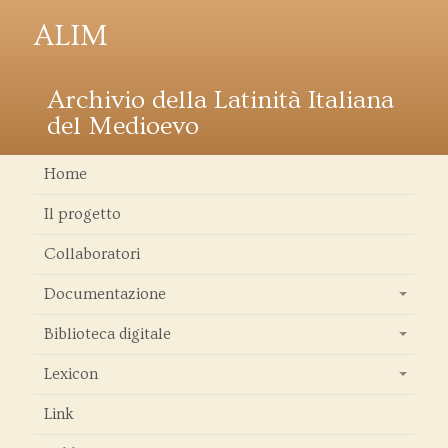
ALIM
Archivio della Latinità Italiana
del Medioevo
Home
Il progetto
Collaboratori
Documentazione
+
Biblioteca digitale
+
Lexicon
+
Link