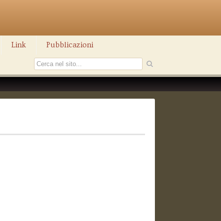
Link
Pubblicazioni