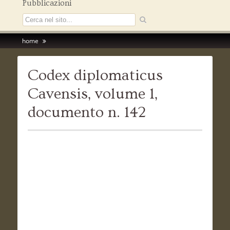
Pubblicazioni
home
Codex diplomaticus
Cavensis, volume 1,
documento n. 142