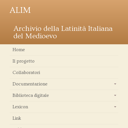
ALIM
Archivio della Latinità Italiana
del Medioevo
Home
Il progetto
Collaboratori
Documentazione
+
Biblioteca digitale
+
Lexicon
+
Link