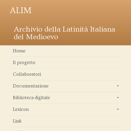
ALIM
Archivio della Latinità Italiana
del Medioevo
Home
Il progetto
Collaboratori
Documentazione
+
Biblioteca digitale
+
Lexicon
+
Link