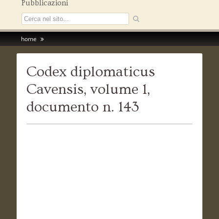
Pubblicazioni
home
Codex diplomaticus
Cavensis, volume 1,
documento n. 143