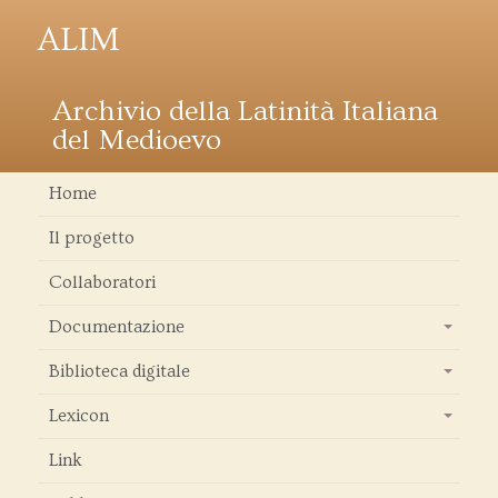
ALIM
Archivio della Latinità Italiana
del Medioevo
Home
Il progetto
Collaboratori
Documentazione
+
Biblioteca digitale
+
Lexicon
+
Link