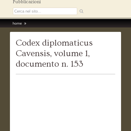
Pubblicazioni
home
Codex diplomaticus
Cavensis, volume 1,
documento n. 153