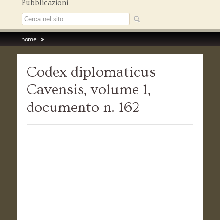
Pubblicazioni
home
Codex diplomaticus
Cavensis, volume 1,
documento n. 162