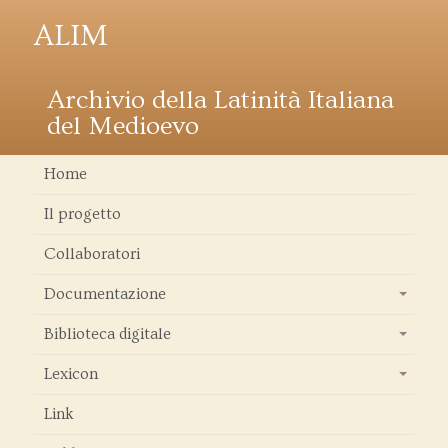
ALIM
Archivio della Latinità Italiana
del Medioevo
Home
Il progetto
Collaboratori
Documentazione
+
Biblioteca digitale
+
Lexicon
+
Link