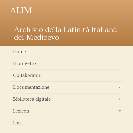
ALIM
Archivio della Latinità Italiana
del Medioevo
Home
Il progetto
Collaboratori
Documentazione
+
Biblioteca digitale
+
Lexicon
+
Link