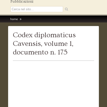
Pubblicazioni
home
Codex diplomaticus
Cavensis, volume 1,
documento n. 175