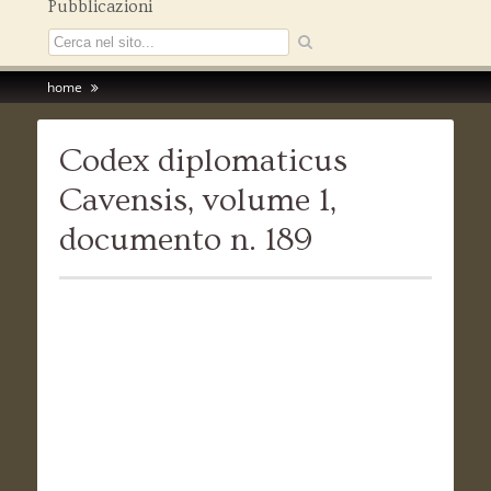
Pubblicazioni
home
Codex diplomaticus
Cavensis, volume 1,
documento n. 189