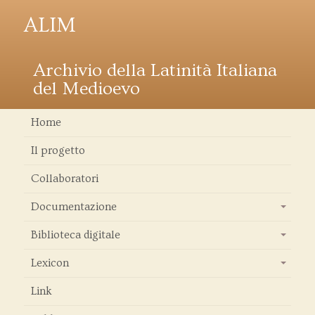
ALIM
Archivio della Latinità Italiana
del Medioevo
Home
Il progetto
Collaboratori
Documentazione
+
Biblioteca digitale
+
Lexicon
+
Link