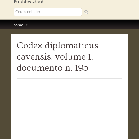
Pubblicazioni
home
Codex diplomaticus
cavensis, volume 1,
documento n. 195