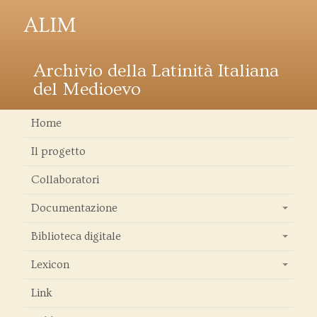
ALIM
Archivio della Latinità Italiana
del Medioevo
Home
Il progetto
Collaboratori
Documentazione
+
Biblioteca digitale
+
Lexicon
+
Link