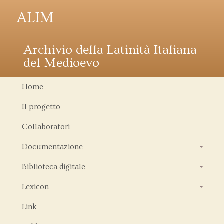
ALIM
Archivio della Latinità Italiana
del Medioevo
Home
Il progetto
Collaboratori
Documentazione
+
Biblioteca digitale
+
Lexicon
+
Link