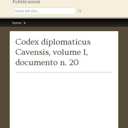
Pubblicazioni
home
Codex diplomaticus
Cavensis, volume 1,
documento n. 20