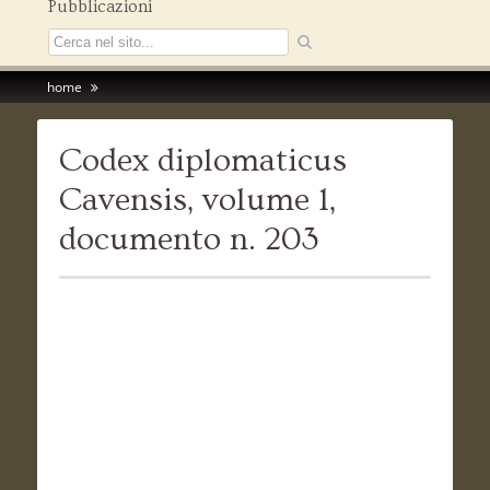
Pubblicazioni
home
Codex diplomaticus
Cavensis, volume 1,
documento n. 203