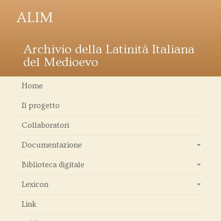
ALIM
Archivio della Latinità Italiana
del Medioevo
Home
Il progetto
Collaboratori
Documentazione
+
Biblioteca digitale
+
Lexicon
+
Link