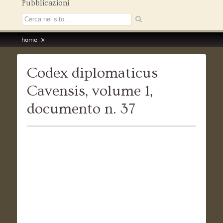
Pubblicazioni
home
Codex diplomaticus
Cavensis, volume 1,
documento n. 37