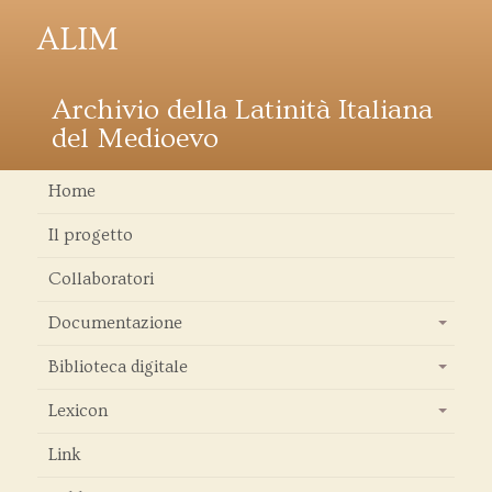
ALIM
Archivio della Latinità Italiana
del Medioevo
Home
Il progetto
Collaboratori
Documentazione
+
Biblioteca digitale
+
Lexicon
+
Link