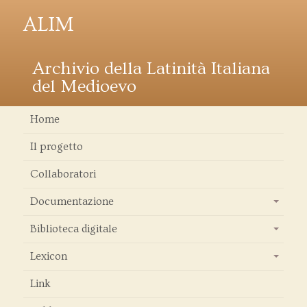
ALIM
Archivio della Latinità Italiana
del Medioevo
Home
Il progetto
Collaboratori
Documentazione
+
Biblioteca digitale
+
Lexicon
+
Link