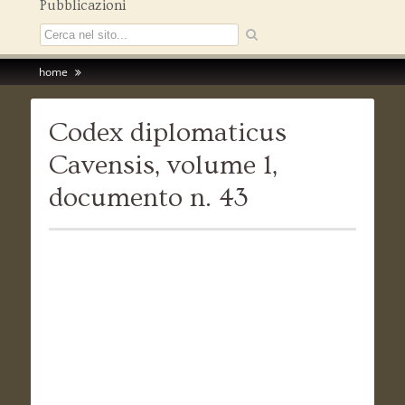
Pubblicazioni
home
Codex diplomaticus
Cavensis, volume 1,
documento n. 43