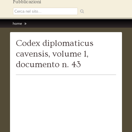
Pubblicazioni
home
Codex diplomaticus
cavensis, volume 1,
documento n. 43