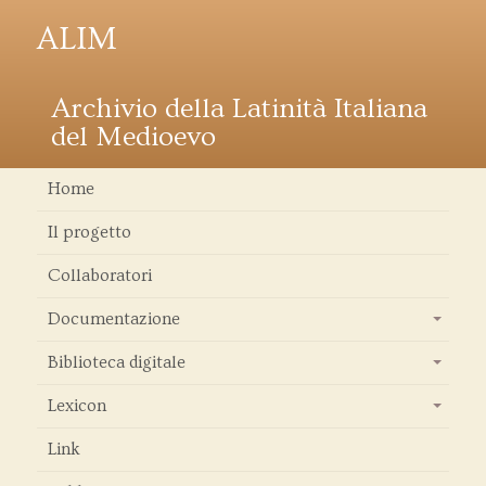
ALIM
Archivio della Latinità Italiana
del Medioevo
Home
Il progetto
Collaboratori
Documentazione
+
Biblioteca digitale
+
Lexicon
+
Link