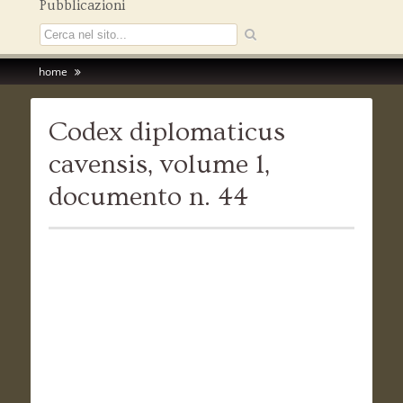
Pubblicazioni
home
Codex diplomaticus
cavensis, volume 1,
documento n. 44