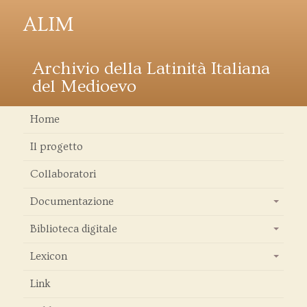
ALIM
Archivio della Latinità Italiana
del Medioevo
Home
Il progetto
Collaboratori
Documentazione
+
Biblioteca digitale
+
Lexicon
+
Link