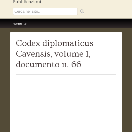
Pubblicazioni
home
Codex diplomaticus
Cavensis, volume 1,
documento n. 66