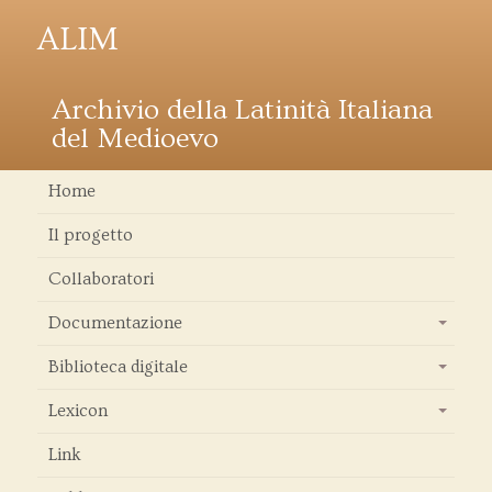
ALIM
Archivio della Latinità Italiana
del Medioevo
Home
Il progetto
Collaboratori
Documentazione
+
Biblioteca digitale
+
Lexicon
+
Link