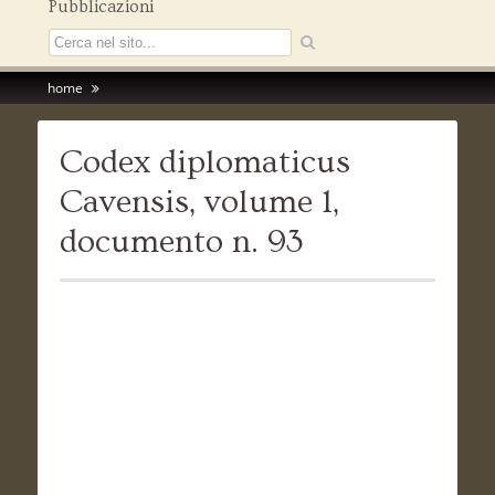
Pubblicazioni
home
Codex diplomaticus
Cavensis, volume 1,
documento n. 93