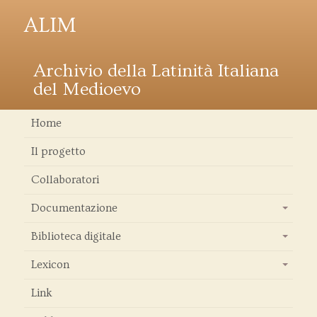
ALIM
Archivio della Latinità Italiana
del Medioevo
Home
Il progetto
Collaboratori
Documentazione
+
Biblioteca digitale
+
Lexicon
+
Link