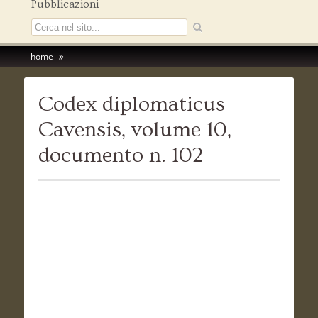
Pubblicazioni
home
Codex diplomaticus
Cavensis, volume 10,
documento n. 102