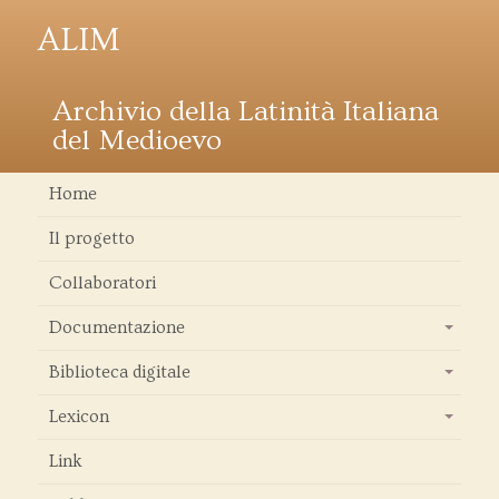
ALIM
Archivio della Latinità Italiana
del Medioevo
Home
Il progetto
Collaboratori
Documentazione
+
Biblioteca digitale
+
Lexicon
+
Link