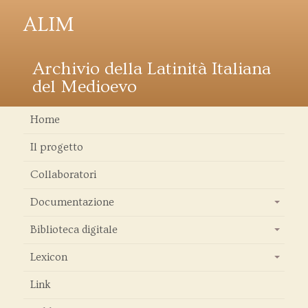
ALIM
Archivio della Latinità Italiana
del Medioevo
Home
Il progetto
Collaboratori
Documentazione
+
Biblioteca digitale
+
Lexicon
+
Link