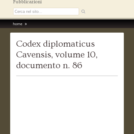
Pubblicazioni
home
Codex diplomaticus
Cavensis, volume 10,
documento n. 86