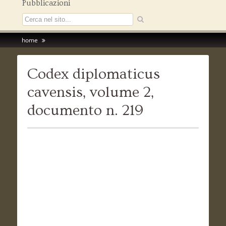
Pubblicazioni
home
Codex diplomaticus
cavensis, volume 2,
documento n. 219