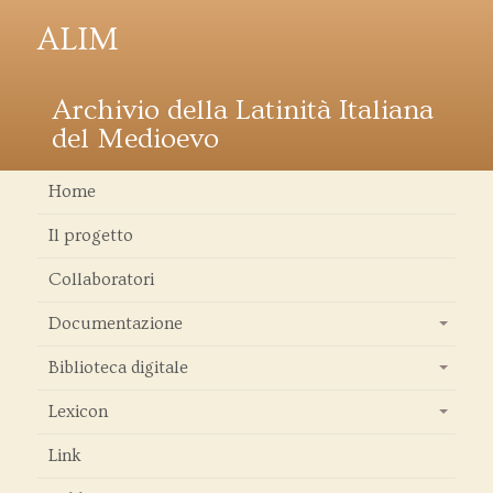
ALIM
Archivio della Latinità Italiana
del Medioevo
Home
Il progetto
Collaboratori
Documentazione
+
Biblioteca digitale
+
Lexicon
+
Link