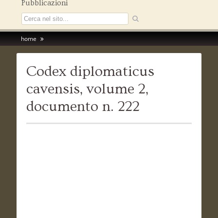
Pubblicazioni
home
Codex diplomaticus
cavensis, volume 2,
documento n. 222