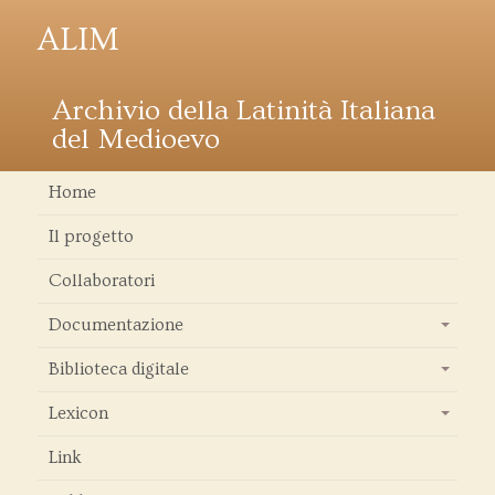
ALIM
Archivio della Latinità Italiana
del Medioevo
Home
Il progetto
Collaboratori
Documentazione
+
Biblioteca digitale
+
Lexicon
+
Link