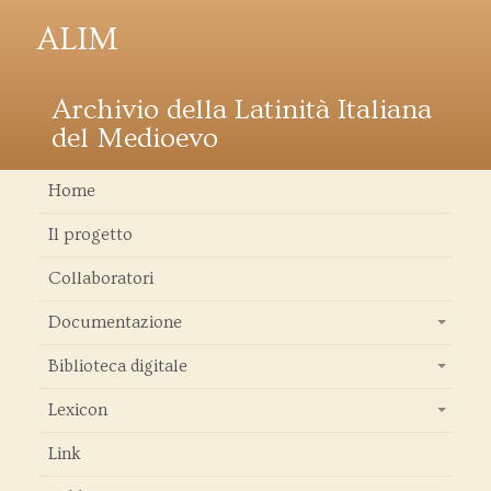
ALIM
Archivio della Latinità Italiana
del Medioevo
Home
Il progetto
Collaboratori
Documentazione
+
Biblioteca digitale
+
Lexicon
+
Link