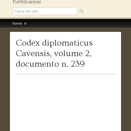
Pubblicazioni
home
Codex diplomaticus
Cavensis, volume 2,
documento n. 239