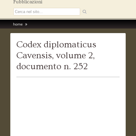
Pubblicazioni
home
Codex diplomaticus
Cavensis, volume 2,
documento n. 252