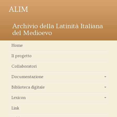
ALIM
Archivio della Latinità Italiana
del Medioevo
Home
Il progetto
Collaboratori
Documentazione
+
Biblioteca digitale
+
Lexicon
+
Link