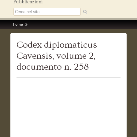
Pubblicazioni
home
Codex diplomaticus
Cavensis, volume 2,
documento n. 258