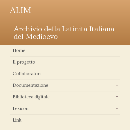
ALIM
Archivio della Latinità Italiana
del Medioevo
Home
Il progetto
Collaboratori
Documentazione
+
Biblioteca digitale
+
Lexicon
+
Link