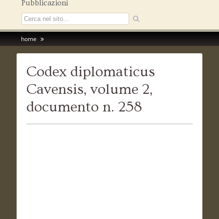
Pubblicazioni
home
Codex diplomaticus
Cavensis, volume 2,
documento n. 258