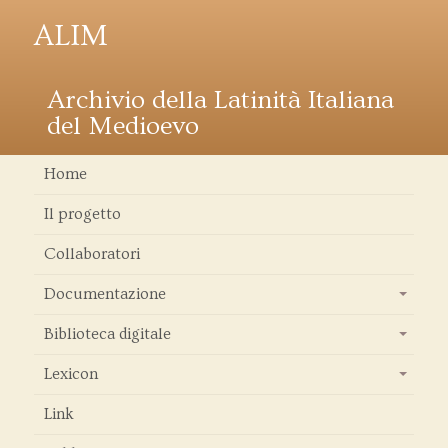
ALIM
Archivio della Latinità Italiana
del Medioevo
Home
Il progetto
Collaboratori
Documentazione
+
Biblioteca digitale
+
Lexicon
+
Link