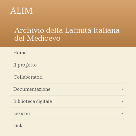
ALIM
Archivio della Latinità Italiana
del Medioevo
Home
Il progetto
Collaboratori
Documentazione
+
Biblioteca digitale
+
Lexicon
+
Link