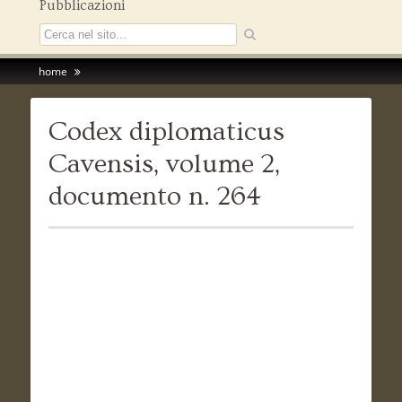
Pubblicazioni
home
Codex diplomaticus
Cavensis, volume 2,
documento n. 264