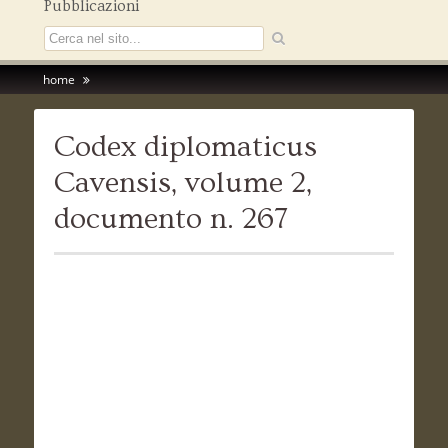
Pubblicazioni
home
Codex diplomaticus
Cavensis, volume 2,
documento n. 267