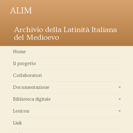
ALIM
Archivio della Latinità Italiana
del Medioevo
Home
Il progetto
Collaboratori
Documentazione
+
Biblioteca digitale
+
Lexicon
+
Link