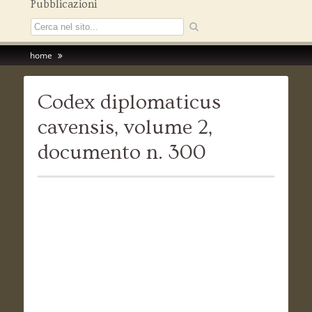
Pubblicazioni
home
Codex diplomaticus
cavensis, volume 2,
documento n. 300