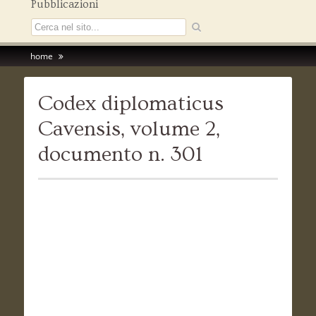
Pubblicazioni
home
Codex diplomaticus
Cavensis, volume 2,
documento n. 301