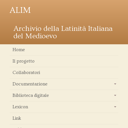
ALIM
Archivio della Latinità Italiana
del Medioevo
Home
Il progetto
Collaboratori
Documentazione
+
Biblioteca digitale
+
Lexicon
+
Link