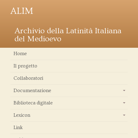
ALIM
Archivio della Latinità Italiana
del Medioevo
Home
Il progetto
Collaboratori
Documentazione
+
Biblioteca digitale
+
Lexicon
+
Link