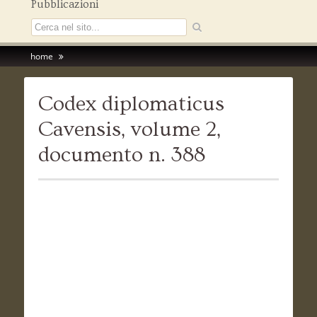
Pubblicazioni
home
Codex diplomaticus
Cavensis, volume 2,
documento n. 388