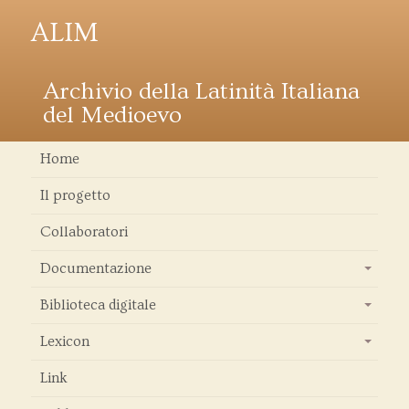
ALIM
Archivio della Latinità Italiana
del Medioevo
Home
Il progetto
Collaboratori
Documentazione
+
Biblioteca digitale
+
Lexicon
+
Link