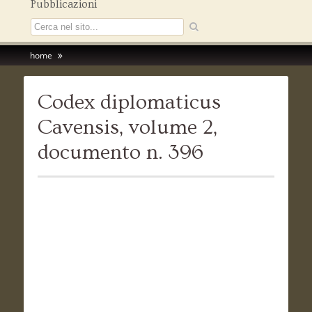
Pubblicazioni
home
Codex diplomaticus
Cavensis, volume 2,
documento n. 396