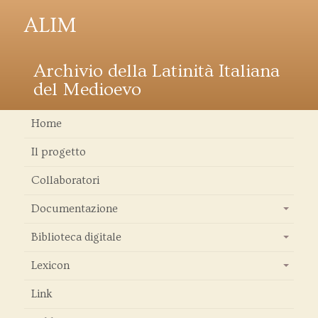
ALIM
Archivio della Latinità Italiana
del Medioevo
Home
Il progetto
Collaboratori
Documentazione
+
Biblioteca digitale
+
Lexicon
+
Link