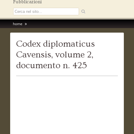
Pubblicazioni
home
Codex diplomaticus
Cavensis, volume 2,
documento n. 425