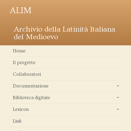
ALIM
Archivio della Latinità Italiana
del Medioevo
Home
Il progetto
Collaboratori
Documentazione
+
Biblioteca digitale
+
Lexicon
+
Link