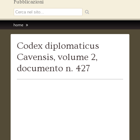
Pubblicazioni
home
Codex diplomaticus
Cavensis, volume 2,
documento n. 427