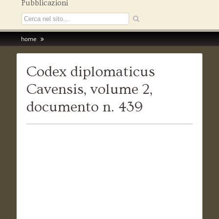
Pubblicazioni
home
Codex diplomaticus
Cavensis, volume 2,
documento n. 439