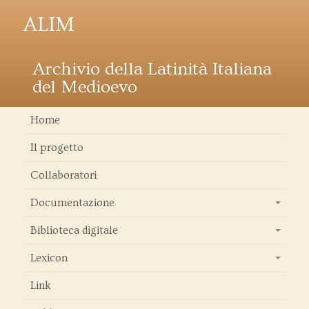
ALIM
Archivio della Latinità Italiana
del Medioevo
Home
Il progetto
Collaboratori
Documentazione
+
Biblioteca digitale
+
Lexicon
+
Link