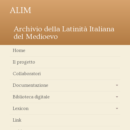
ALIM
Archivio della Latinità Italiana
del Medioevo
Home
Il progetto
Collaboratori
Documentazione
+
Biblioteca digitale
+
Lexicon
+
Link