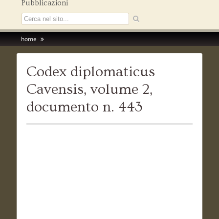
Pubblicazioni
home
Codex diplomaticus
Cavensis, volume 2,
documento n. 443