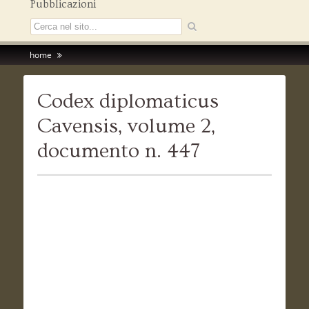
Pubblicazioni
home
Codex diplomaticus
Cavensis, volume 2,
documento n. 447