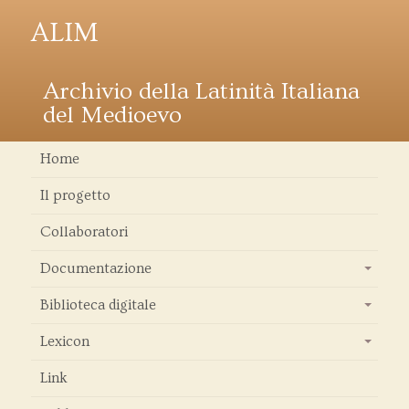
ALIM
Archivio della Latinità Italiana
del Medioevo
Home
Il progetto
Collaboratori
Documentazione
+
Biblioteca digitale
+
Lexicon
+
Link