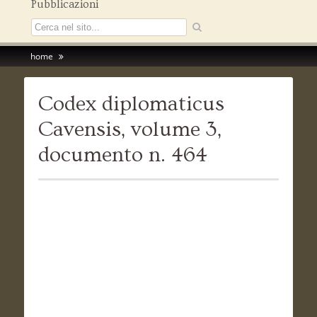
Pubblicazioni
home
Codex diplomaticus
Cavensis, volume 3,
documento n. 464