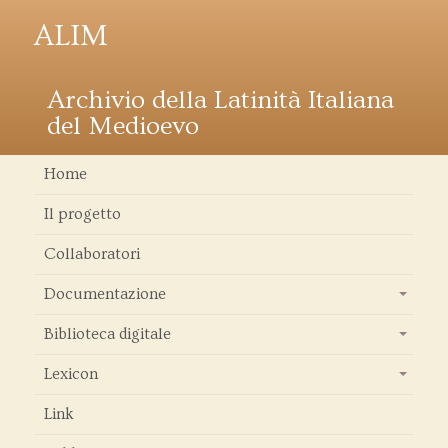
ALIM
Archivio della Latinità Italiana
del Medioevo
Home
Il progetto
Collaboratori
Documentazione
+
Biblioteca digitale
+
Lexicon
+
Link