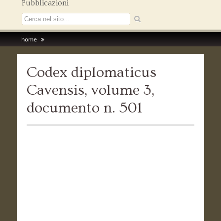
Pubblicazioni
home
Codex diplomaticus
Cavensis, volume 3,
documento n. 501