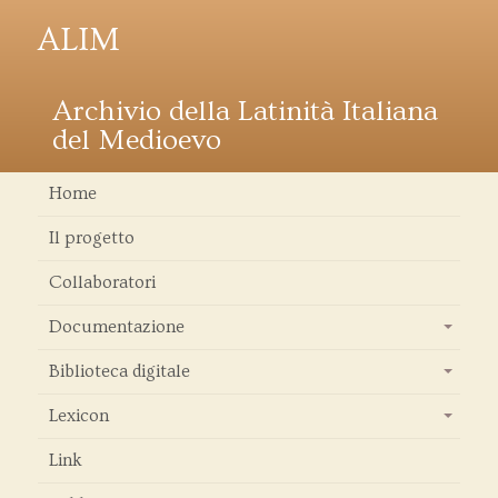
ALIM
Archivio della Latinità Italiana
del Medioevo
Home
Il progetto
Collaboratori
Documentazione
+
Biblioteca digitale
+
Lexicon
+
Link