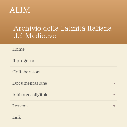
ALIM
Archivio della Latinità Italiana
del Medioevo
Home
Il progetto
Collaboratori
Documentazione
+
Biblioteca digitale
+
Lexicon
+
Link