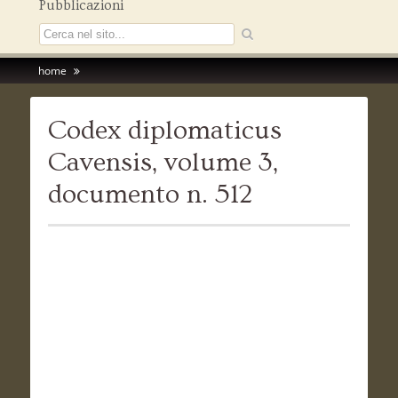
Pubblicazioni
home
Codex diplomaticus
Cavensis, volume 3,
documento n. 512