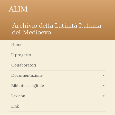
ALIM
Archivio della Latinità Italiana
del Medioevo
Home
Il progetto
Collaboratori
Documentazione
+
Biblioteca digitale
+
Lexicon
+
Link