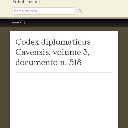
Pubblicazioni
home
Codex diplomaticus
Cavensis, volume 3,
documento n. 518