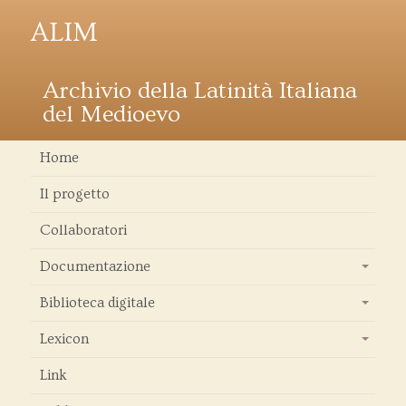
ALIM
Archivio della Latinità Italiana
del Medioevo
Home
Il progetto
Collaboratori
Documentazione
+
Biblioteca digitale
+
Lexicon
+
Link