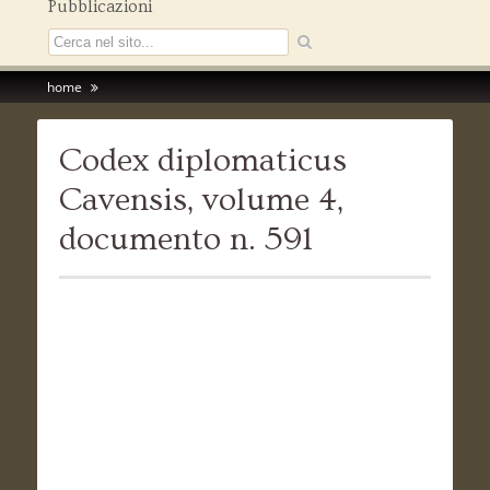
Pubblicazioni
home
Codex diplomaticus
Cavensis, volume 4,
documento n. 591