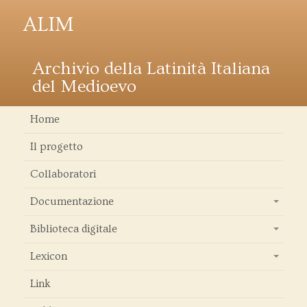
ALIM
Archivio della Latinità Italiana
del Medioevo
Home
Il progetto
Collaboratori
Documentazione
+
Biblioteca digitale
+
Lexicon
+
Link