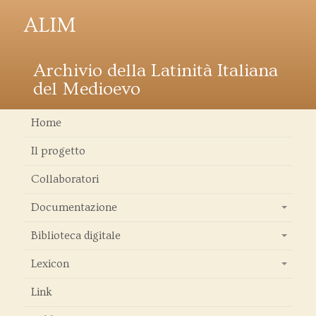
ALIM
Archivio della Latinità Italiana
del Medioevo
Home
Il progetto
Collaboratori
Documentazione
+
Biblioteca digitale
+
Lexicon
+
Link