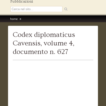
Pubblicazioni
home
Codex diplomaticus
Cavensis, volume 4,
documento n. 627