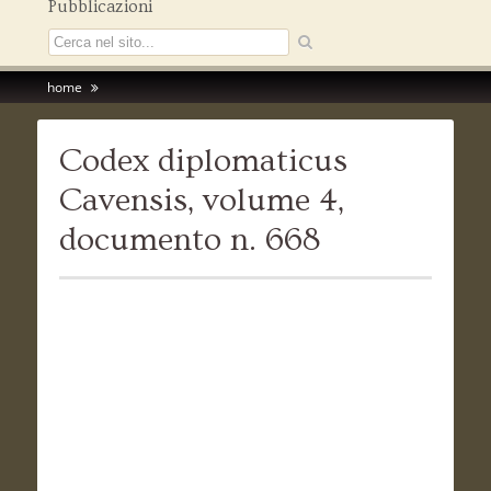
Pubblicazioni
home
Codex diplomaticus
Cavensis, volume 4,
documento n. 668