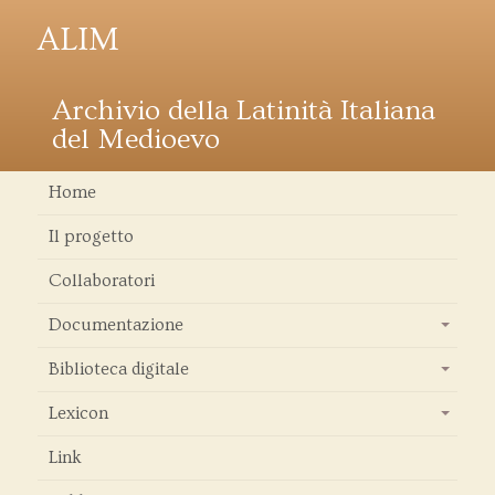
ALIM
Archivio della Latinità Italiana
del Medioevo
Home
Il progetto
Collaboratori
Documentazione
+
Biblioteca digitale
+
Lexicon
+
Link