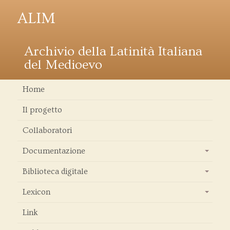
ALIM
Archivio della Latinità Italiana
del Medioevo
Home
Il progetto
Collaboratori
Documentazione
+
Biblioteca digitale
+
Lexicon
+
Link