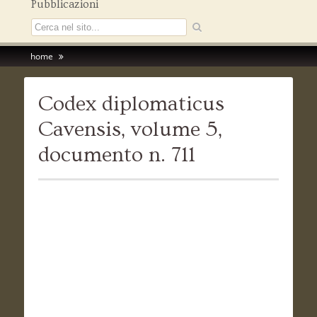
Pubblicazioni
home
Codex diplomaticus
Cavensis, volume 5,
documento n. 711